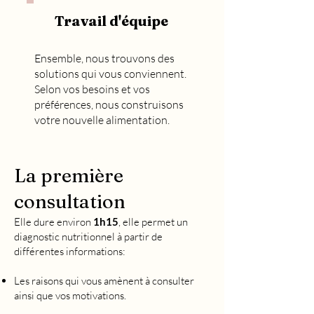
Travail
d'équipe
Ensemble, nous trouvons des
solutions qui vous conviennent.
Selon vos besoins et vos
préférences, nous construisons
votre nouvelle alimentation.
La première
consultation
Elle dure environ
1h15
, elle permet un
diagnostic nutritionnel à partir de
différentes informations:
Les raisons qui vous amènent à consulter
ainsi que vos motivations.