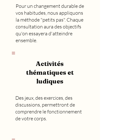
Pour un changement durable de
vos habitudes, nous appliquons
la méthode "petits pas". Chaque
consultation aura des objectifs
qu'on essayera d'atteindre
ensemble.
Acti
vités
thématiques et
ludiques
Des jeux, des exercices, des
discussions, permettront de
comprendre le fonctionnement
de votre corps.