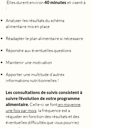
Elles durent environ
40 minutes
et visent à
:
Analyser les résultats du schéma
alimentaire mis en place
Réadapter le plan alimentaire si nécessaire
Répondre aux éventuelles questions
Maintenir une motivation
Apporter une multitude d’autres
informations nutritionnelles !
Les consultations de suivis consistent à
suivre l’évolution de votre programme
alimentaire.
Celle-ci se font
en moyenne
une fois par mois
, la fréquence est a
réajuster en fonction des résultats et des
éventuelles difficultés que vous pourriez