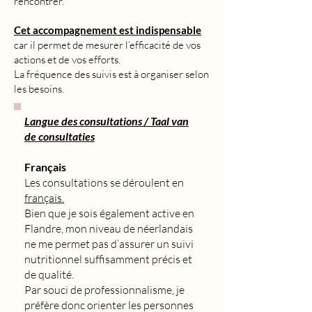
rencontrer.
Cet accompagnement est indispensable
car il permet de mesurer l’efficacité de vos
actions et de vos efforts.
La fréquence des suivis est à organiser selon
les besoins.
Langue des consultations / Taal van
de consultaties
Français
Les consultations se déroulent en
français.
Bien que je sois également active en
Flandre, mon niveau de néerlandais
ne me permet pas d’assurer un suivi
nutritionnel suffisamment précis et
de qualité.
Par souci de professionnalisme, je
préfère donc orienter les personnes