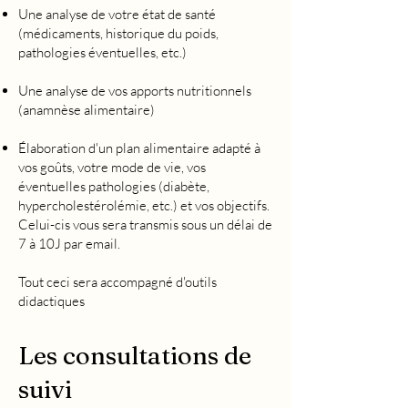
Une analyse de votre état de santé
(médicaments, historique du poids,
pathologies éventuelles, etc.)
Une analyse de vos apports nutritionnels
(anamnèse alimentaire)
Élaboration d'un plan alimentaire adapté à
vos goûts, votre mode de vie, vos
éventuelles pathologies (diabète,
hypercholestérolémie, etc.) et vos objectifs.
Celui-cis vous sera transmis sous un délai de
7 à 10J par email.
Tout ceci sera accompagné d'outils
didactiques
Les consultations de
suivi